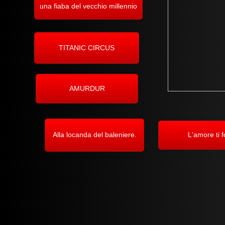
una fiaba del vecchio millennio
TITANIC CIRCUS
AMURDUR
Alla locanda del baleniere.
L'amore ti f